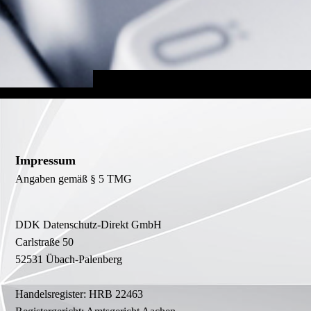
Impressum
Angaben gemäß § 5 TMG
DDK Datenschutz-Direkt GmbH
Carlstraße 50
52531 Übach-Palenberg
Handelsregister: HRB 22463